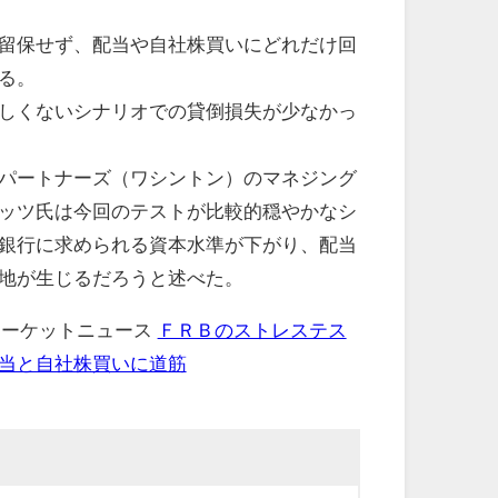
留保せず、配当や自社株買いにどれだけ回
る。
しくないシナリオでの貸倒損失が少なかっ
パートナーズ（ワシントン）のマネジング
ッツ氏は今回のテストが比較的穏やかなシ
銀行に求められる資本水準が下がり、配当
地が生じるだろうと述べた。
 マーケットニュース
ＦＲＢのストレステス
当と自社株買いに道筋