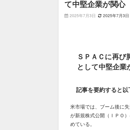
て中堅企業が関心
2025年7月3日
2025年7月3日
ＳＰＡＣに再び
として中堅企業
記事を要約すると以
米市場では、ブーム後に失
が新規株式公開（ＩＰＯ）
めている。