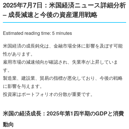
2025年7月7日：米国経済ニュース詳細分析
– 成長減速と今後の資産運用戦略
Estimated reading time: 5 minutes
米国経済の成長鈍化は、金融市場全体に影響を及ぼす可能
性があります。
雇用市場の減速傾向が確認され、失業率が上昇していま
す。
製造業、建設業、貿易の指標が悪化しており、今後の戦略
に影響を与えます。
投資家はポートフォリオの分散が重要です。
米国の経済成長：2025年第1四半期のGDPと消費
動向