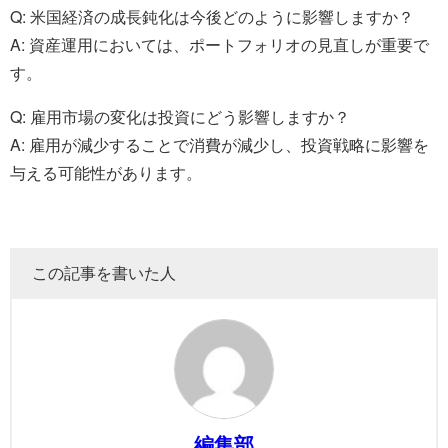
Q: 米国経済の成長鈍化は今後どのように影響しますか？
A: 資産運用においては、ポートフォリオの見直しが重要で
す。
Q: 雇用市場の変化は投資にどう影響しますか？
A: 雇用が減少することで消費が減少し、投資戦略に影響を
与える可能性があります。
この記事を書いた人
編集部