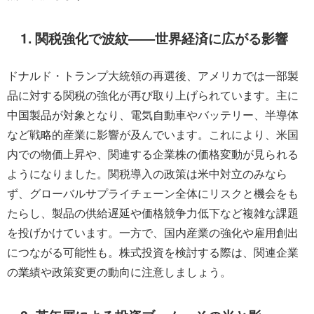
1. 関税強化で波紋——世界経済に広がる影響
ドナルド・トランプ大統領の再選後、アメリカでは一部製
品に対する関税の強化が再び取り上げられています。主に
中国製品が対象となり、電気自動車やバッテリー、半導体
など戦略的産業に影響が及んでいます。これにより、米国
内での物価上昇や、関連する企業株の価格変動が見られる
ようになりました。関税導入の政策は米中対立のみなら
ず、グローバルサプライチェーン全体にリスクと機会をも
たらし、製品の供給遅延や価格競争力低下など複雑な課題
を投げかけています。一方で、国内産業の強化や雇用創出
につながる可能性も。株式投資を検討する際は、関連企業
の業績や政策変更の動向に注意しましょう。