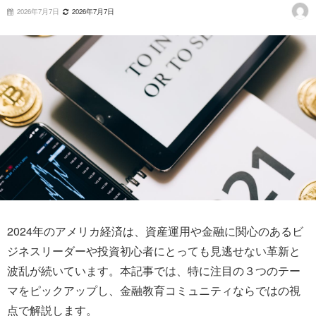
2026年7月7日
2026年7月7日
2024年のアメリカ経済は、資産運用や金融に関心のあるビ
ジネスリーダーや投資初心者にとっても見逃せない革新と
波乱が続いています。本記事では、特に注目の３つのテー
マをピックアップし、金融教育コミュニティならではの視
点で解説します。