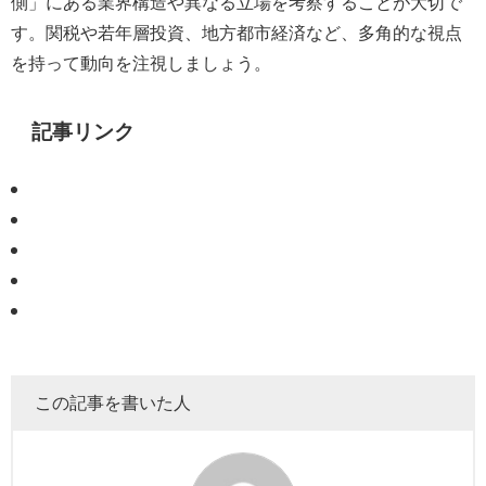
側」にある業界構造や異なる立場を考察することが大切で
す。関税や若年層投資、地方都市経済など、多角的な視点
を持って動向を注視しましょう。
記事リンク
この記事を書いた人