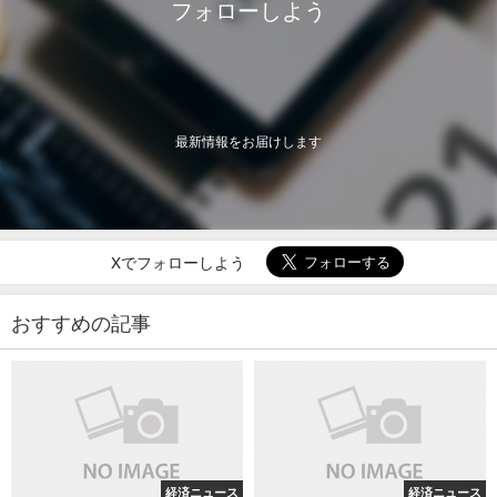
フォローしよう
最新情報をお届けします
Xでフォローしよう
おすすめの記事
経済ニュース
経済ニュース