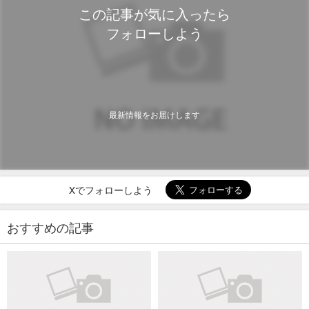
この記事が気に入ったら
フォローしよう
最新情報をお届けします
Xでフォローしよう
おすすめの記事