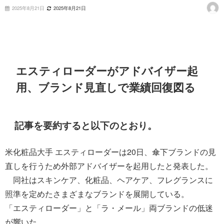
2025年8月21日
2025年8月21日
エスティローダーがアドバイザー起
用、ブランド見直しで業績回復図る
記事を要約すると以下のとおり。
米化粧品大手 エスティローダーは20日、傘下ブランドの見
直しを行うため外部アドバイザーを起用したと発表した。
同社はスキンケア、化粧品、ヘアケア、フレグランスに
照準を定めたさまざまなブランドを展開している。
「エスティローダー」と「ラ・メール」両ブランドの低迷
が響いた。