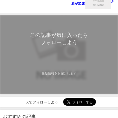
避が加速
この記事が気に入ったら
フォローしよう
最新情報をお届けします
Xでフォローしよう
おすすめの記事