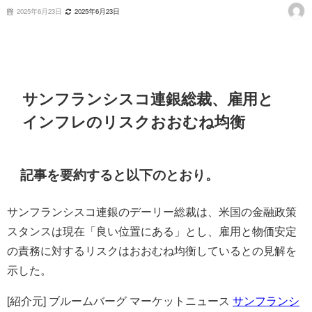
2025年6月23日
2025年6月23日
サンフランシスコ連銀総裁、雇用と
インフレのリスクおおむね均衡
記事を要約すると以下のとおり。
サンフランシスコ連銀のデーリー総裁は、米国の金融政策
スタンスは現在「良い位置にある」とし、雇用と物価安定
の責務に対するリスクはおおむね均衡しているとの見解を
示した。
[紹介元] ブルームバーグ マーケットニュース
サンフランシ