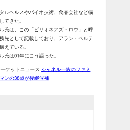
タルヘルスやバイオ技術、食品会社など幅
してきた。
ル氏は、この「ビリオネアズ・ロウ」と呼
務先として記載しており、アラン・ベルテ
構えている。
氏は01年にこう語った。
 マーケットニュース
シャネル一族のファミ
マンの38歳が後継候補