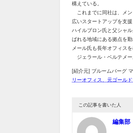
構えている。
これまでに同社は、メン
広いスタートアップを支援
ハイルブロン氏と父シャル
ばれる地域にある拠点を勤
メール氏も長年オフィスを
ジェラール・ベルテメール
[紹介元] ブルームバーグ
リーオフィス、元ゴールド
この記事を書いた人
編集部