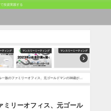
して投資実践する
ーティング
マンスリーミーティング
マンスリーミーティング
マンスリー
ル一族のファミリーオフィス、元ゴールドマンの38歳が後
ァミリーオフィス、元ゴール