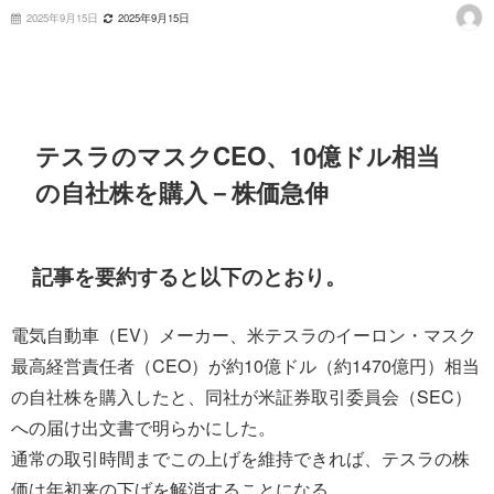
2025年9月15日
2025年9月15日
テスラのマスクCEO、10億ドル相当
の自社株を購入－株価急伸
記事を要約すると以下のとおり。
電気自動車（EV）メーカー、米テスラのイーロン・マスク
最高経営責任者（CEO）が約10億ドル（約1470億円）相当
の自社株を購入したと、同社が米証券取引委員会（SEC）
への届け出文書で明らかにした。
通常の取引時間までこの上げを維持できれば、テスラの株
価は年初来の下げを解消することになる。