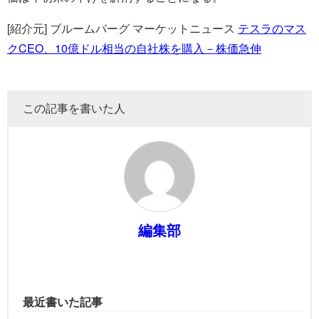
[紹介元] ブルームバーグ マーケットニュース
テスラのマス
クCEO、10億ドル相当の自社株を購入－株価急伸
この記事を書いた人
編集部
最近書いた記事