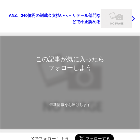
ANZ、240億円の制裁金支払いへ－リテール部門な
どで不正認める
この記事が気に入ったら
フォローしよう
最新情報をお届けします
Xでフォローしよう