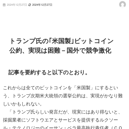
2024年12月27日
2024年12月27日
トランプ氏の｢米国製｣ビットコイン
公約、実現は困難－国外で競争激化
記事を要約すると以下のとおり。
これからは全てのビットコインを「米国製」にするとい
う、トランプ次期米大統領の選挙公約は、実現がかなり難
しいかもしれない。
「トランプ氏らしい発言だが、現実にはあり得ないと、
採掘業者にソフトウエアとサービスを提供するルクソー
ル・テクノロジーのイーサン・ベラ最高執行責任者（ＣＯ