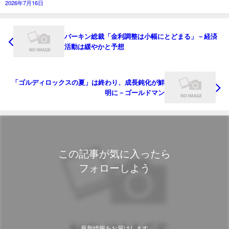
2026年7月16日
バーキン総裁「金利調整は小幅にとどまる」－経済
活動は緩やかと予想
「ゴルディロックスの夏」は終わり、成長鈍化が鮮
明に－ゴールドマン
この記事が気に入ったら
フォローしよう
最新情報をお届けします