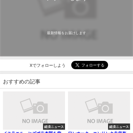
最新情報をお届けします
Xでフォローしよう
おすすめの記事
経済ニュース
経済ニュース
イスラエル、ヒズボラ本部を空
ワンオーク、エンリンク未保有