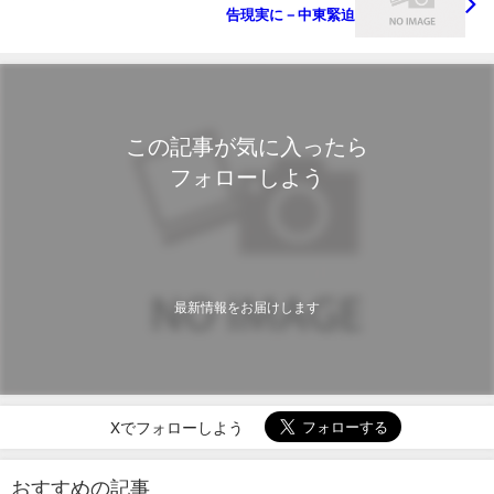
告現実に－中東緊迫
この記事が気に入ったら
フォローしよう
最新情報をお届けします
Xでフォローしよう
おすすめの記事