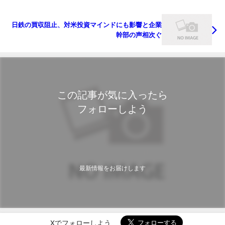
日鉄の買収阻止、対米投資マインドにも影響と企業
幹部の声相次ぐ
この記事が気に入ったら
フォローしよう
最新情報をお届けします
Xでフォローしよう