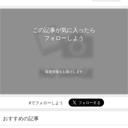
この記事が気に入ったら
フォローしよう
最新情報をお届けします
Xでフォローしよう
おすすめの記事