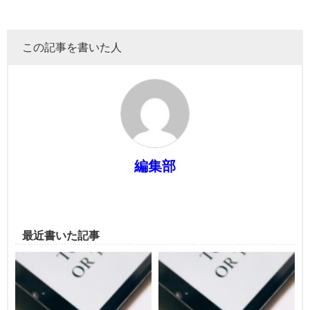
この記事を書いた人
編集部
最近書いた記事