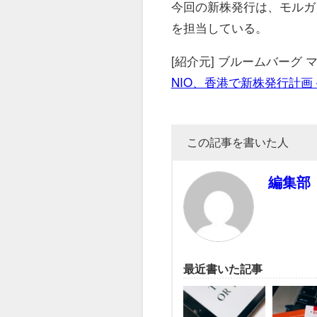
今回の新株発行は、モルガ
を担当している。
[紹介元] ブルームバーグ
NIO、香港で新株発行計画
この記事を書いた人
編集部
最近書いた記事