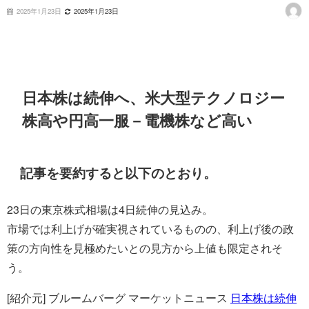
2025年1月23日
2025年1月23日
日本株は続伸へ、米大型テクノロジー
株高や円高一服－電機株など高い
記事を要約すると以下のとおり。
23日の東京株式相場は4日続伸の見込み。
市場では利上げが確実視されているものの、利上げ後の政
策の方向性を見極めたいとの見方から上値も限定されそ
う。
[紹介元] ブルームバーグ マーケットニュース
日本株は続伸