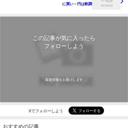
に買い－円は軟調
この記事が気に入ったら
フォローしよう
最新情報をお届けします
Xでフォローしよう
おすすめの記事