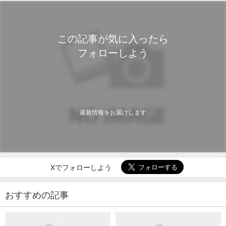
この記事が気に入ったら
フォローしよう
最新情報をお届けします
Xでフォローしよう
おすすめの記事