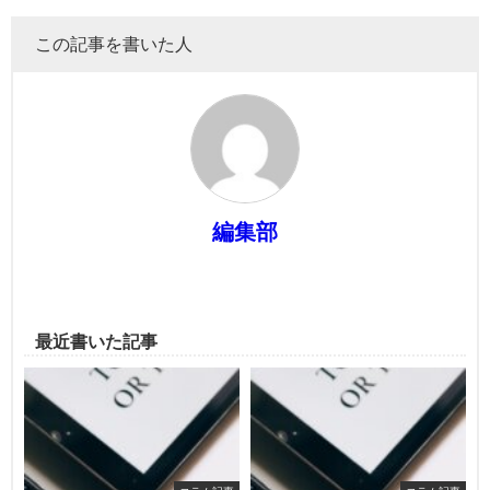
この記事を書いた人
編集部
最近書いた記事