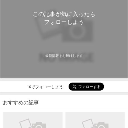
この記事が気に入ったら
フォローしよう
最新情報をお届けします
Xでフォローしよう
おすすめの記事