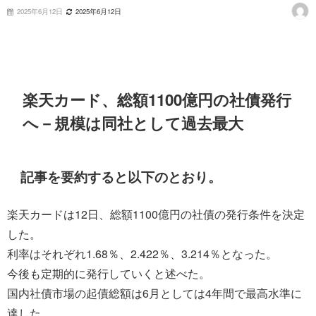
2025年6月12日
2025年6月12日
楽天カード、総額1100億円の社債発行
へ－規模は同社として過去最大
記事を要約すると以下のとおり。
楽天カードは12日、総額1100億円の社債の発行条件を決定
した。
利率はそれぞれ1.68％、2.422％、3.214％となった。
今後も定期的に発行していくと述べた。
国内社債市場の起債総額は6月としては4年間で最高水準に
達した。