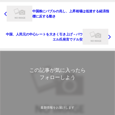
中国株にバブルの兆し、上昇相場は低迷する経済指
標に反する動き
中国、人民元の中心レートを大きく引き上げ－パウ
エル氏発言でドル安
この記事が気に入ったら
フォローしよう
最新情報をお届けします