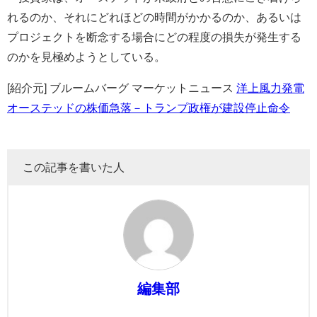
れるのか、それにどれほどの時間がかかるのか、あるいは
プロジェクトを断念する場合にどの程度の損失が発生する
のかを見極めようとしている。
[紹介元] ブルームバーグ マーケットニュース
洋上風力発電
オーステッドの株価急落－トランプ政権が建設停止命令
この記事を書いた人
編集部