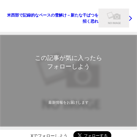
米西部で記録的なペースの雪解け－新たな干ばつを
招く恐れ
この記事が気に入ったら
フォローしよう
最新情報をお届けします
Xでフォローしよう