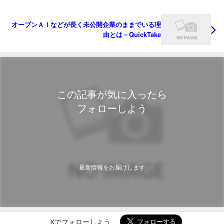
オープンＡＩなどが長く未公開企業のままでいる理
由とは－QuickTake
この記事が気に入ったら
フォローしよう
最新情報をお届けします
Xでフォローしよう