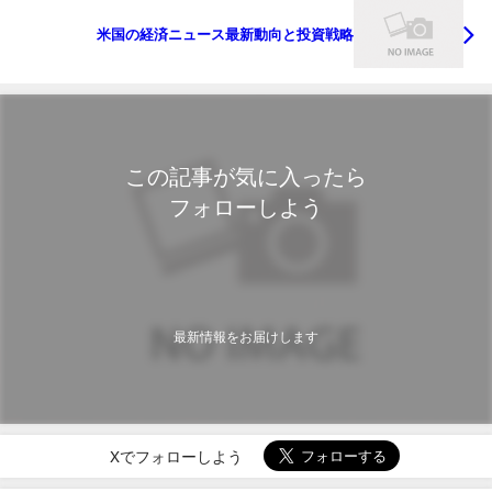
米国の経済ニュース最新動向と投資戦略
この記事が気に入ったら
フォローしよう
最新情報をお届けします
Xでフォローしよう