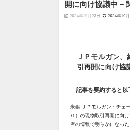
開に向け協議中－
2024年10月23日
2024年10月
ＪＰモルガン、
引再開に向け協
記事を要約すると以
米銀 ＪＰモルガン・チェ
Ｇ）の現物取引再開に向け
者の情報で明らかになった