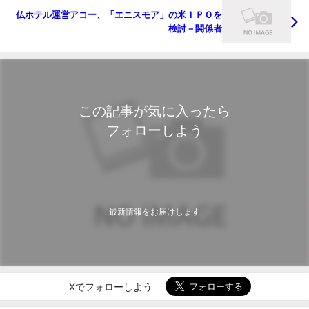
仏ホテル運営アコー、「エニスモア」の米ＩＰＯを
検討－関係者
この記事が気に入ったら
フォローしよう
最新情報をお届けします
Xでフォローしよう