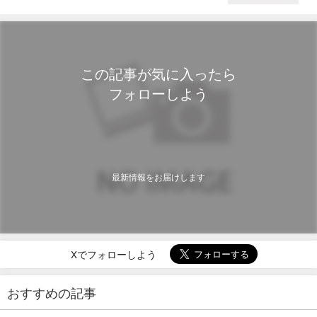
この記事が気に入ったら
フォローしよう
最新情報をお届けします
Xでフォローしよう
おすすめの記事