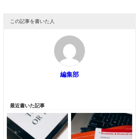
この記事を書いた人
編集部
最近書いた記事