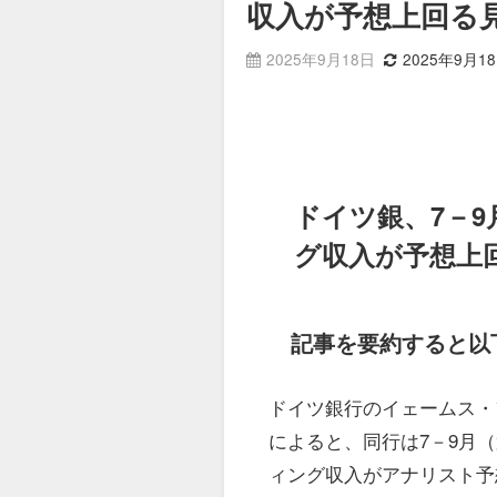
収入が予想上回る
2025年9月18日
2025年9月1
ドイツ銀、7－9
グ収入が予想上
記事を要約すると以
ドイツ銀行のイェームス・
によると、同行は7－9月（
ィング収入がアナリスト予