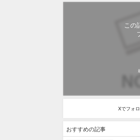
この
Xでフォ
おすすめの記事