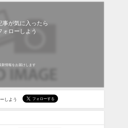
記事が気に入ったら
フォローしよう
最新情報をお届けします
ローしよう