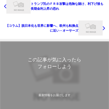
トランプ氏のＦＲＢ攻撃は危険な賭け、利下げ後も
長期金利上昇の恐れ
【コラム】脱日本化も世界に影響へ、欧州も転換点
に近い－オーサーズ
この記事が気に入ったら
フォローしよう
最新情報をお届けします