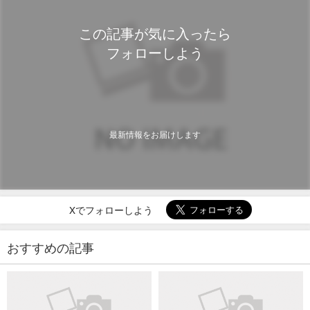
この記事が気に入ったら
フォローしよう
最新情報をお届けします
Xでフォローしよう
おすすめの記事