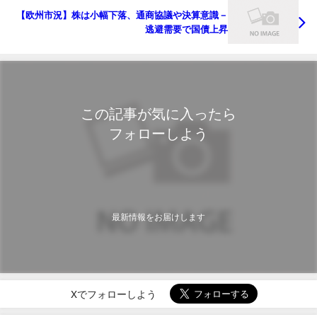
【欧州市況】株は小幅下落、通商協議や決算意識－
逃避需要で国債上昇
この記事が気に入ったら
フォローしよう
最新情報をお届けします
Xでフォローしよう