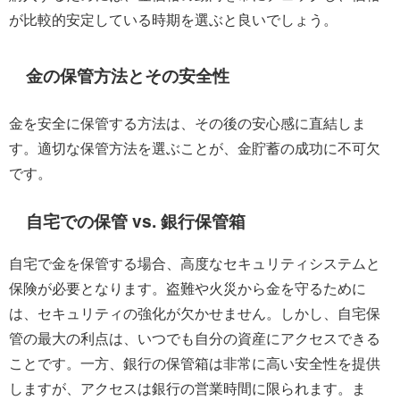
が比較的安定している時期を選ぶと良いでしょう。
金の保管方法とその安全性
金を安全に保管する方法は、その後の安心感に直結しま
す。適切な保管方法を選ぶことが、金貯蓄の成功に不可欠
です。
自宅での保管 vs. 銀行保管箱
自宅で金を保管する場合、高度なセキュリティシステムと
保険が必要となります。盗難や火災から金を守るために
は、セキュリティの強化が欠かせません。しかし、自宅保
管の最大の利点は、いつでも自分の資産にアクセスできる
ことです。一方、銀行の保管箱は非常に高い安全性を提供
しますが、アクセスは銀行の営業時間に限られます。ま