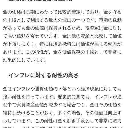
金の価格は長期にわたって比較的安定しており、金を貯蓄
の手段として利用する最大の理由の一つです。市場の変動
があっても金の価値は保持されるため、投資家は金に対し
て高い信頼を寄せています。金は他の資産と比較して価値
が下落しにくく、特に経済危機時には価値が高まる傾向が
あります。この特性が、金を価値保存の手段として非常に
効果的にしています。
インフレに対する耐性の高さ
金はインフレや通貨価値の下落という経済現象に対しても
強い耐性を持っています。歴史的に見ても、インフレが進
む中で実質資産価値が減少する場合でも、金はその価値を
維持し続けることが多く、多くの場合、その価値は向上す
らしています。この耐性は金を貯蓄手段として非常に魅力