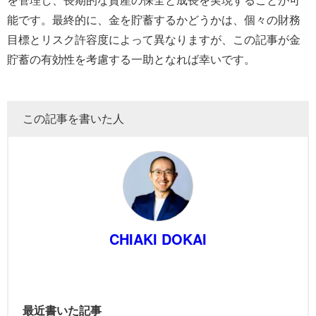
能です。最終的に、金を貯蓄するかどうかは、個々の財務
目標とリスク許容度によって異なりますが、この記事が金
貯蓄の有効性を考慮する一助となれば幸いです。
この記事を書いた人
CHIAKI DOKAI
最近書いた記事