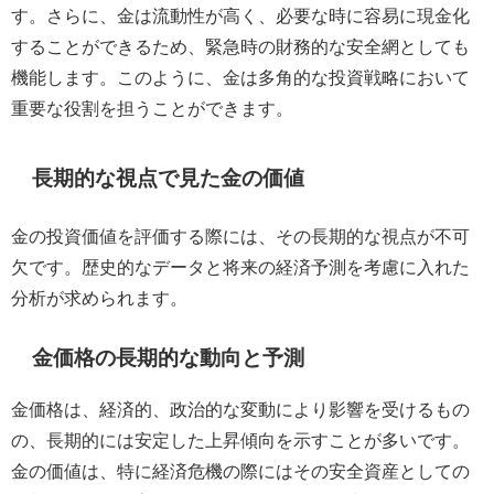
す。さらに、金は流動性が高く、必要な時に容易に現金化
することができるため、緊急時の財務的な安全網としても
機能します。このように、金は多角的な投資戦略において
重要な役割を担うことができます。
長期的な視点で見た金の価値
金の投資価値を評価する際には、その長期的な視点が不可
欠です。歴史的なデータと将来の経済予測を考慮に入れた
分析が求められます。
金価格の長期的な動向と予測
金価格は、経済的、政治的な変動により影響を受けるもの
の、長期的には安定した上昇傾向を示すことが多いです。
金の価値は、特に経済危機の際にはその安全資産としての