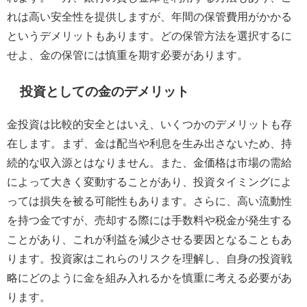
れは高い安全性を提供しますが、年間の保管費用がかかる
というデメリットもあります。どの保管方法を選択するに
せよ、金の保管には慎重を期す必要があります。
投資としての金のデメリット
金投資は比較的安全とはいえ、いくつかのデメリットも存
在します。まず、金は配当や利息を生み出さないため、持
続的な収入源とはなりません。また、金価格は市場の需給
によって大きく変動することがあり、投資タイミングによ
っては損失を被る可能性もあります。さらに、高い流動性
を持つ金ですが、売却する際には手数料や税金が発生する
ことがあり、これが利益を減少させる要因となることもあ
ります。投資家はこれらのリスクを理解し、自身の投資戦
略にどのように金を組み入れるかを慎重に考える必要があ
ります。