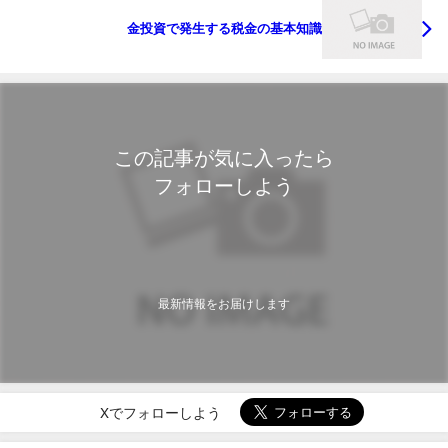
金投資で発生する税金の基本知識
この記事が気に入ったら
フォローしよう
最新情報をお届けします
Xでフォローしよう