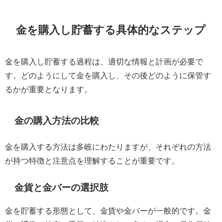
金を購入し貯蓄する具体的なステップ
金を購入し貯蓄する過程は、適切な情報と計画が必要で
す。どのようにして金を購入し、その後どのように保管す
るかが重要となります。
金の購入方法の比較
金を購入する方法は多岐にわたりますが、それぞれの方法
が持つ特徴と注意点を理解することが重要です。
金貨と金バーの選択肢
金を貯蓄する形態として、金貨や金バーが一般的です。金