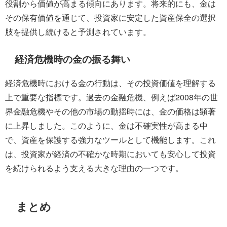
役割から価値が高まる傾向にあります。将来的にも、金は
その保有価値を通じて、投資家に安定した資産保全の選択
肢を提供し続けると予測されています。
経済危機時の金の振る舞い
経済危機時における金の行動は、その投資価値を理解する
上で重要な指標です。過去の金融危機、例えば2008年の世
界金融危機やその他の市場の動揺時には、金の価格は顕著
に上昇しました。このように、金は不確実性が高まる中
で、資産を保護する強力なツールとして機能します。これ
は、投資家が経済の不確かな時期においても安心して投資
を続けられるよう支える大きな理由の一つです。
まとめ