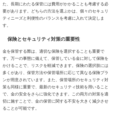
た、長期にわたる保管には費用がかかることも考慮する必
要があります。どちらの方法を選ぶかは、個々のセキュリ
ティニーズと利便性のバランスを考慮に入れて決定しま
す。
保険とセキュリティ対策の重要性
金を保管する際は、適切な保険を選択することも重要で
す。万一の事態に備えて、保管している金に対して保険を
かけることで、リスクを軽減できます。保険の選択肢には
多くがあり、保管方法や保管場所に応じて異なる保険プラ
ンが用意されています。また、保管場所のセキュリティ対
策も同様に重要で、最新のセキュリティ技術を用いること
で、金の安全をさらに強化できます。この両方の対策を適
切に施すことで、金の保管に関する不安を大きく減少させ
ることが可能です。