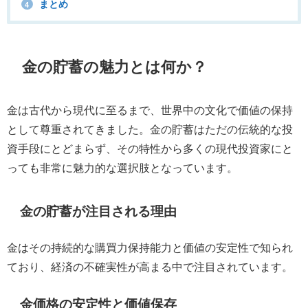
まとめ
4
金の貯蓄の魅力とは何か？
金は古代から現代に至るまで、世界中の文化で価値の保持
として尊重されてきました。金の貯蓄はただの伝統的な投
資手段にとどまらず、その特性から多くの現代投資家にと
っても非常に魅力的な選択肢となっています。
金の貯蓄が注目される理由
金はその持続的な購買力保持能力と価値の安定性で知られ
ており、経済の不確実性が高まる中で注目されています。
金価格の安定性と価値保存