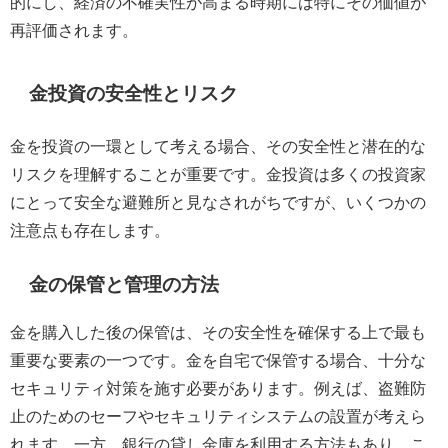
的にし、経済の不確実性が高まる時期には特にその価値が
再評価されます。
金投資の安全性とリスク
金を投資の一環として考える場合、その安全性と潜在的な
リスクを理解することが重要です。金投資は多くの投資家
にとって安全な避難所と見なされがちですが、いくつかの
注意点も存在します。
金の保管と管理の方法
金を購入した後の保管は、その安全性を確保する上で最も
重要な要素の一つです。金を自宅で保管する場合、十分な
セキュリティ対策を施す必要があります。例えば、盗難防
止のためのセーフやセキュリティシステムの設置が考えら
れます。一方、銀行の貸し金庫を利用する方法もあり、こ