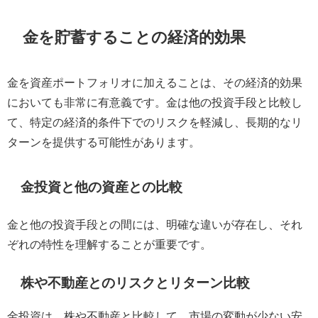
金を貯蓄することの経済的効果
金を資産ポートフォリオに加えることは、その経済的効果
においても非常に有意義です。金は他の投資手段と比較し
て、特定の経済的条件下でのリスクを軽減し、長期的なリ
ターンを提供する可能性があります。
金投資と他の資産との比較
金と他の投資手段との間には、明確な違いが存在し、それ
ぞれの特性を理解することが重要です。
株や不動産とのリスクとリターン比較
金投資は、株や不動産と比較して、市場の変動が少ない安