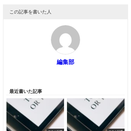
この記事を書いた人
編集部
最近書いた記事