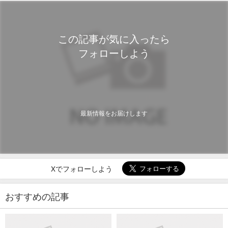
この記事が気に入ったら
フォローしよう
最新情報をお届けします
Xでフォローしよう
おすすめの記事