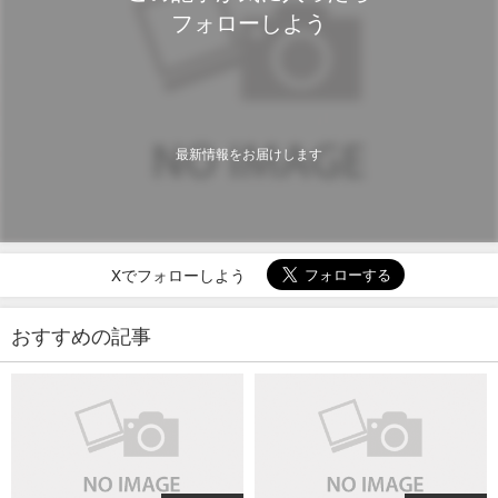
フォローしよう
最新情報をお届けします
Xでフォローしよう
おすすめの記事