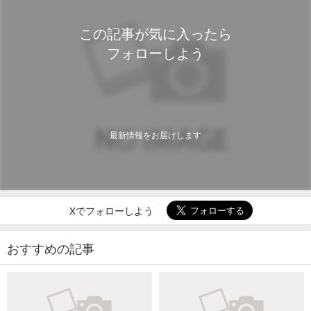
この記事が気に入ったら
フォローしよう
最新情報をお届けします
Xでフォローしよう
おすすめの記事