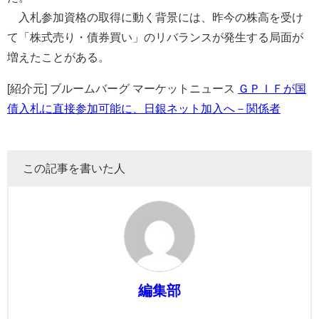
入札参加資格の取得に動く背景には、昨今の株高を受け
て「株式売り・債券買い」のリバランスが発生する局面が
増えたことがある。
[紹介元] ブルームバーグ マーケットニュース
ＧＰＩＦが国
債入札に直接参加可能に、日銀ネット加入へ－関係者
この記事を書いた人
編集部