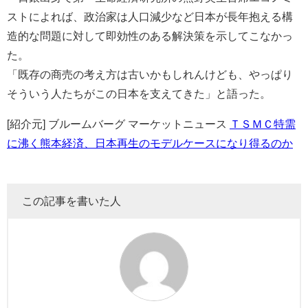
ストによれば、政治家は人口減少など日本が長年抱える構
造的な問題に対して即効性のある解決策を示してこなかっ
た。
「既存の商売の考え方は古いかもしれんけども、やっぱり
そういう人たちがこの日本を支えてきた」と語った。
[紹介元] ブルームバーグ マーケットニュース
ＴＳＭＣ特需
に沸く熊本経済、日本再生のモデルケースになり得るのか
この記事を書いた人