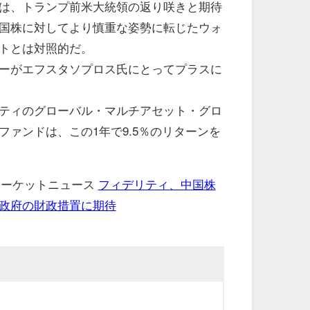
は、トランプ前米大統領の返り咲きと期待
国株に対してより慎重な姿勢に転じたウォ
トとは対照的だ。
ーがエフスタソプロス氏にとってプラスに
ティのグローバル・マルチアセット・グロ
ファンドは、この1年で9.5％のリターンを
 マーケットニュース
フィデリティ、中国株
政府の財政措置に期待