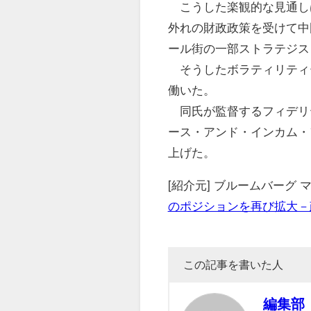
こうした楽観的な見通し
外れの財政政策を受けて中
ール街の一部ストラテジス
そうしたボラティリティ
働いた。
同氏が監督するフィデリ
ース・アンド・インカム・
上げた。
[紹介元] ブルームバーグ
のポジションを再び拡大－
この記事を書いた人
編集部