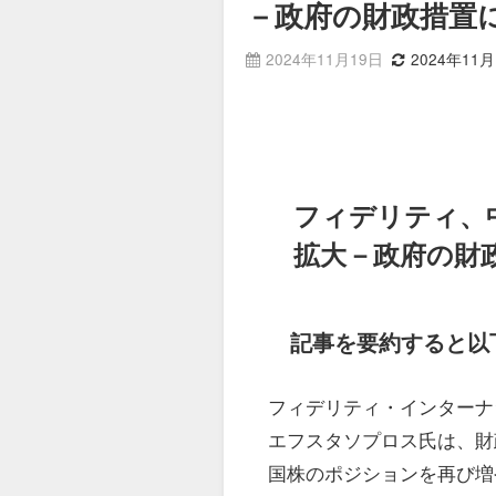
－政府の財政措置
2024年11月19日
2024年11月
フィデリティ、
拡大－政府の財
記事を要約すると以
フィデリティ・インターナ
エフスタソプロス氏は、財
国株のポジションを再び増