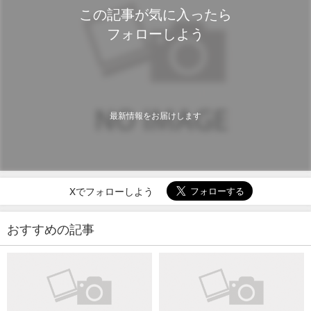
この記事が気に入ったら
フォローしよう
最新情報をお届けします
Xでフォローしよう
おすすめの記事