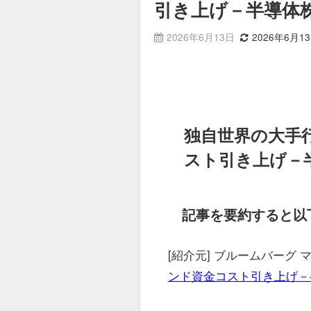
引き上げ－半導体
2026年6月13日
2026年6月1
独自世界の大手
スト引き上げ－
記事を要約すると以
[紹介元] ブルームバーグ 
ンド資金コスト引き上げ－