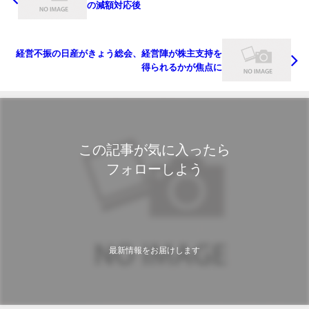
の減額対応後
経営不振の日産がきょう総会、経営陣が株主支持を
得られるかが焦点に
この記事が気に入ったら
フォローしよう
最新情報をお届けします