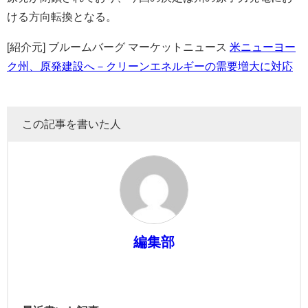
ける方向転換となる。
[紹介元] ブルームバーグ マーケットニュース
米ニューヨー
ク州、原発建設へ－クリーンエネルギーの需要増大に対応
この記事を書いた人
編集部