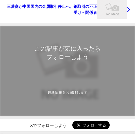
三菱商が中国国内の金属取引停止へ、銅取引の不正
受け－関係者
この記事が気に入ったら
フォローしよう
最新情報をお届けします
Xでフォローしよう