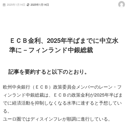
2025年1月14日
2025年1月14日
ＥＣＢ金利、2025年半ばまでに中立水
準に－フィンランド中銀総裁
記事を要約すると以下のとおり。
欧州中央銀行（ＥＣＢ）政策委員会メンバーのレーン・フ
ィンランド中銀総裁は、ＥＣＢの政策金利が2025年半ばま
でに経済活動を抑制しなくなる水準に達すると予想してい
る。
ユーロ圏ではディスインフレが順調に進行している。