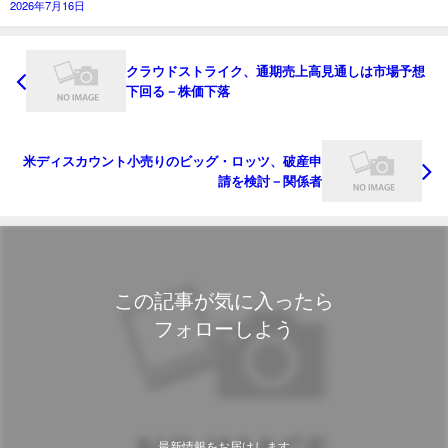
2026年7月16日
クラウドストライク、通期売上高見通しは市場予想
下回る－株価下落
米ディスカウント小売りのビッグ・ロッツ、破産申
請を検討－関係者
この記事が気に入ったら
フォローしよう
最新情報をお届けします